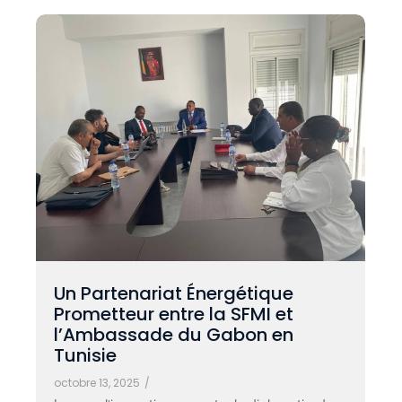
Un Partenariat Énergétique
Prometteur entre la SFMI et
l’Ambassade du Gabon en
Tunisie
octobre 13, 2025
/