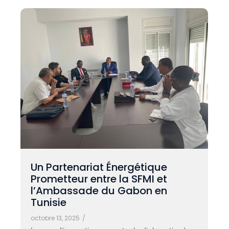
Un Partenariat Énergétique
Prometteur entre la SFMI et
l’Ambassade du Gabon en
Tunisie
octobre 13, 2025
/