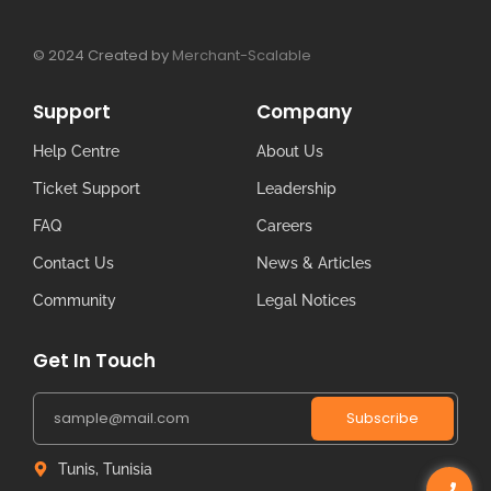
© 2024 Created by
Merchant-Scalable
Support
Company
Help Centre
About Us
Ticket Support
Leadership
FAQ
Careers
Contact Us
News & Articles
Community
Legal Notices
Get In Touch
Subscribe
Tunis, Tunisia