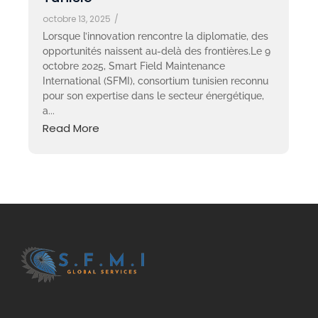
octobre 13, 2025
/
Lorsque l’innovation rencontre la diplomatie, des
opportunités naissent au-delà des frontières.Le 9
octobre 2025, Smart Field Maintenance
International (SFMI), consortium tunisien reconnu
pour son expertise dans le secteur énergétique,
a...
Read More