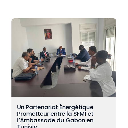
Un Partenariat Énergétique
Prometteur entre la SFMI et
l’Ambassade du Gabon en
Tunisie